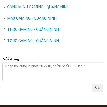
SONG MINH GAMING - QUẢNG NINH
MAX GAMING - QUẢNG NINH
THÓC GAMING - QUẢNG NINH
TORO GAMING - QUẢNG NINH
Nội dung:
Gửi