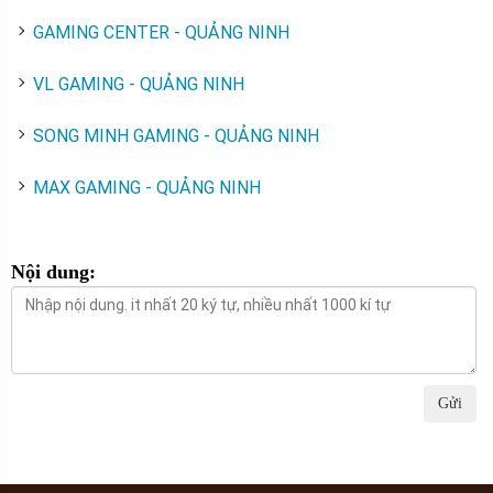
GAMING CENTER - QUẢNG NINH
VL GAMING - QUẢNG NINH
SONG MINH GAMING - QUẢNG NINH
MAX GAMING - QUẢNG NINH
Nội dung:
Gửi