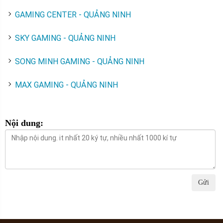
GAMING CENTER - QUẢNG NINH
SKY GAMING - QUẢNG NINH
SONG MINH GAMING - QUẢNG NINH
MAX GAMING - QUẢNG NINH
Nội dung:
Gửi