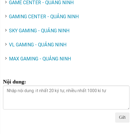
GAME CENTER - QUẢNG NINH
GAMING CENTER - QUẢNG NINH
SKY GAMING - QUẢNG NINH
VL GAMING - QUẢNG NINH
MAX GAMING - QUẢNG NINH
Nội dung:
Gửi