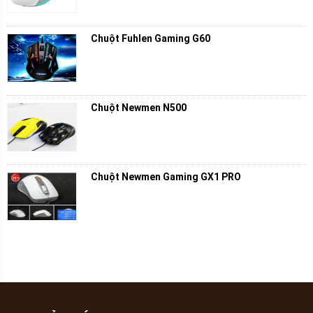
Chuột Fuhlen Gaming G60
Chuột Newmen N500
Chuột Newmen Gaming GX1 PRO