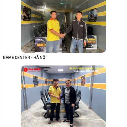
GAME CENTER - HÀ NỘI