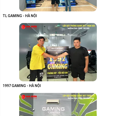
TL GAMING - HÀ NỘI
1997 GAMING - HÀ NỘI