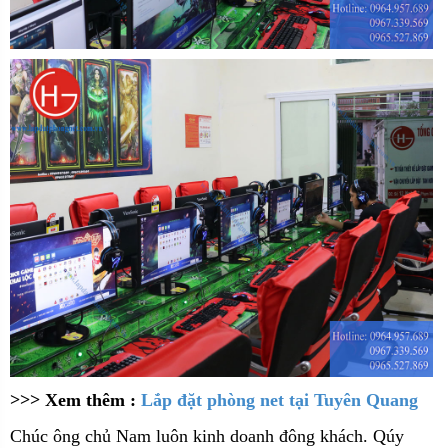
>>> Xem thêm :
Lắp đặt phòng net tại Tuyên Quang
Chúc ông chủ Nam luôn kinh doanh đông khách. Qúy