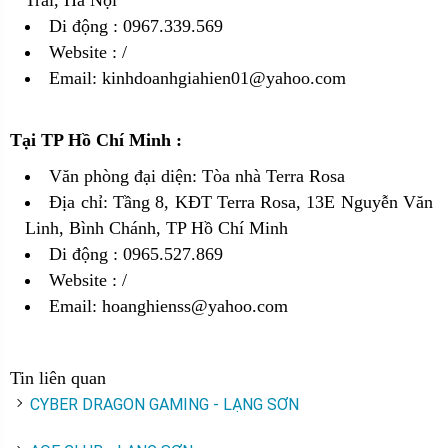
Di động : 0967.339.569
Website :
/
Email: kinhdoanhgiahien01@yahoo.com
Tại TP Hồ Chí Minh :
Văn phòng đại diện: Tòa nhà Terra Rosa
Địa chỉ: Tầng 8, KĐT Terra Rosa, 13E Nguyễn Văn
Linh, Bình Chánh, TP Hồ Chí Minh
Di động : 0965.527.869
Website :
/
Email: hoanghienss@yahoo.com
Tin liên quan
CYBER DRAGON GAMING - LẠNG SƠN