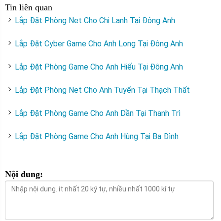
Tin liên quan
Lắp Đặt Phòng Net Cho Chị Lanh Tại Đông Anh
Lắp Đặt Cyber Game Cho Anh Long Tại Đông Anh
Lắp Đặt Phòng Game Cho Anh Hiếu Tại Đông Anh
Lắp Đặt Phòng Net Cho Anh Tuyến Tại Thạch Thất
Lắp Đặt Phòng Game Cho Anh Dần Tại Thanh Trì
Lắp Đặt Phòng Game Cho Anh Hùng Tại Ba Đình
Nội dung: