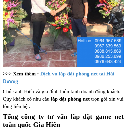
>>> Xem thêm :
Dịch vụ lắp đặt phòng net tại Hải
Dương
Chúc anh Hiếu và gia đình luôn kinh doanh đông khách.
Qúy khách có nhu cầu
lắp đặt phòng net
trọn gói xin vui
lòng liên hệ :
Tổng công ty tư vấn lắp đặt game net
toàn quốc Gia Hiến