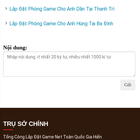
Lắp Đặt Phòng Game Cho Anh Dần Tại Thanh Trì
Lắp Đặt Phòng Game Cho Anh Hùng Tại Ba Đình
Nội dung:
Gửi
TRỤ SỞ CHÍNH
Tổng Công Lắp Đặt Game Net Toàn Quốc Gia Hiến