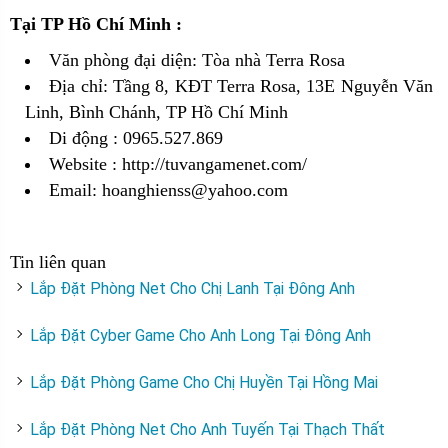
Tại TP Hồ Chí Minh :
Văn phòng đại diện: Tòa nhà Terra Rosa
Địa chỉ: Tầng 8, KĐT Terra Rosa, 13E Nguyễn Văn
Linh, Bình Chánh, TP Hồ Chí Minh
Di động : 0965.527.869
Website :
http://tuvangamenet.com/
Email: hoanghienss@yahoo.com
Tin liên quan
Lắp Đặt Phòng Net Cho Chị Lanh Tại Đông Anh
Lắp Đặt Cyber Game Cho Anh Long Tại Đông Anh
Lắp Đặt Phòng Game Cho Chị Huyền Tại Hồng Mai
Lắp Đặt Phòng Net Cho Anh Tuyến Tại Thạch Thất