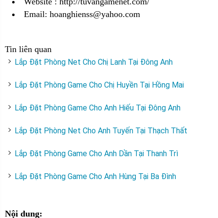
Website :
http://tuvangamenet.com/
Email: hoanghienss@yahoo.com
Tin liên quan
Lắp Đặt Phòng Net Cho Chị Lanh Tại Đông Anh
Lắp Đặt Phòng Game Cho Chị Huyền Tại Hồng Mai
Lắp Đặt Phòng Game Cho Anh Hiếu Tại Đông Anh
Lắp Đặt Phòng Net Cho Anh Tuyến Tại Thạch Thất
Lắp Đặt Phòng Game Cho Anh Dần Tại Thanh Trì
Lắp Đặt Phòng Game Cho Anh Hùng Tại Ba Đình
Nội dung: