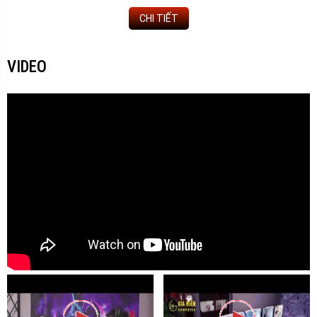
CHI TIẾT
VIDEO