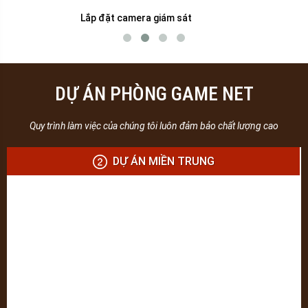
Lắp đặt camera giám sát
DỰ ÁN PHÒNG GAME NET
Quy trình làm việc của chúng tôi luôn đảm bảo chất lượng cao
DỰ ÁN MIỀN TRUNG