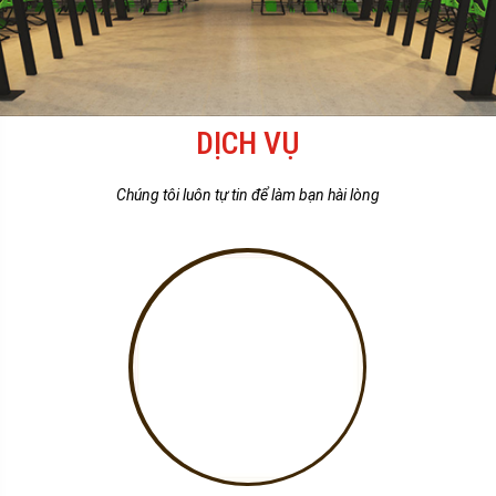
DỊCH VỤ
Chúng tôi luôn tự tin để làm bạn hài lòng