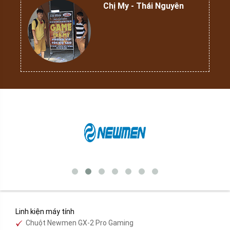
Chị My - Thái Nguyên
Linh kiện máy tính
Chuột Newmen GX-2 Pro Gaming