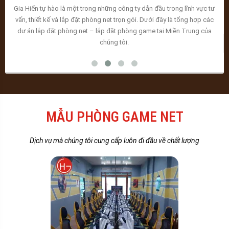
Gia Hiến tự hào là một trong những công ty dẫn đầu trong lĩnh vực tư
vấn, thiết kế và lắp đặt phòng net trọn gói. Dưới đây là tổng hợp các
dự án lắp đặt phòng net – lắp đặt phòng game tại Miền Trung của
chúng tôi.
MẪU PHÒNG GAME NET
Dịch vụ mà chúng tôi cung cấp luôn đi đầu về chất lượng