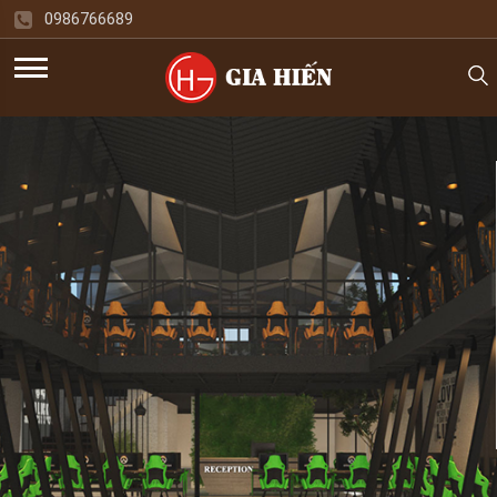
0986766689