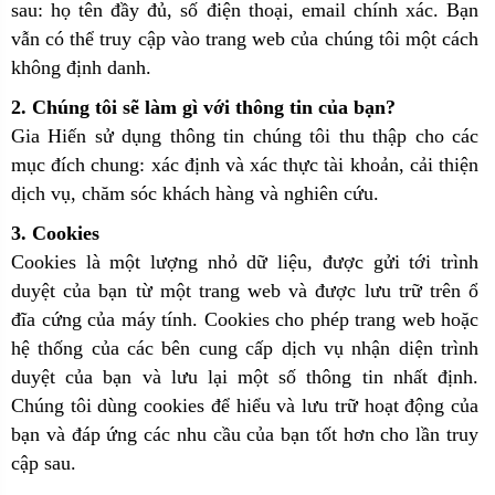
sau: họ tên đầy đủ, số điện thoại, email chính xác. Bạn
vẫn có thể truy cập vào trang web của chúng tôi một cách
không định danh.
2. Chúng tôi sẽ làm gì với thông tin của bạn?
Gia Hiến sử dụng thông tin chúng tôi thu thập cho các
mục đích chung: xác định và xác thực tài khoản, cải thiện
dịch vụ, chăm sóc khách hàng và nghiên cứu.
3. Cookies
Cookies là một lượng nhỏ dữ liệu, được gửi tới trình
duyệt của bạn từ một trang web và được lưu trữ trên ổ
đĩa cứng của máy tính. Cookies cho phép trang web hoặc
hệ thống của các bên cung cấp dịch vụ nhận diện trình
duyệt của bạn và lưu lại một số thông tin nhất định.
Chúng tôi dùng cookies để hiểu và lưu trữ hoạt động của
bạn và đáp ứng các nhu cầu của bạn tốt hơn cho lần truy
cập sau.