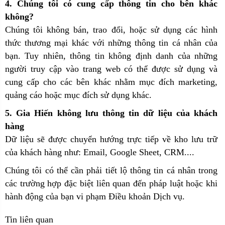
4. Chúng tôi có cung cấp thông tin cho bên khác
không?
Chúng tôi không bán, trao đổi, hoặc sử dụng các hình
thức thương mại khác với những thông tin cá nhân của
bạn. Tuy nhiên, thông tin không định danh của những
người truy cập vào trang web có thể được sử dụng và
cung cấp cho các bên khác nhằm mục đích marketing,
quảng cáo hoặc mục đích sử dụng khác.
5. Gia Hiến không lưu thông tin dữ liệu của khách
hàng
Dữ liệu sẽ được chuyển hướng trực tiếp về kho lưu trữ
của khách hàng như: Email, Google Sheet, CRM....
Chúng tôi có thể cần phải tiết lộ thông tin cá nhân trong
các trường hợp đặc biệt liên quan đến pháp luật hoặc khi
hành động của bạn vi phạm Điều khoản Dịch vụ.
Tin liên quan