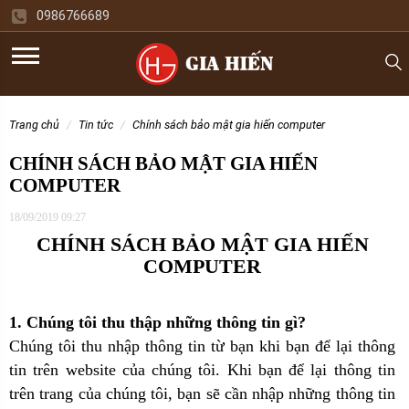
0986766689
trang chủ
tin tức
chính sách bảo mật gia hiến computer
CHÍNH SÁCH BẢO MẬT GIA HIẾN
COMPUTER
18/09/2019 09:27
CHÍNH SÁCH BẢO MẬT GIA HIẾN
COMPUTER
1. Chúng tôi thu thập những thông tin gì?
Chúng tôi thu nhập thông tin từ bạn khi bạn để lại thông
tin trên website của chúng tôi. Khi bạn để lại thông tin
trên trang của chúng tôi, bạn sẽ cần nhập những thông tin