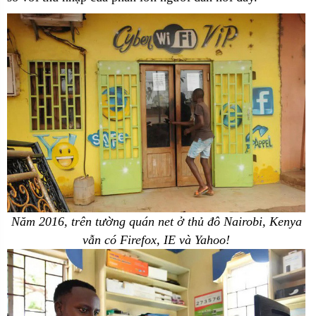
Năm 2016, trên tường quán net ở thủ đô Nairobi, Kenya
vẫn có Firefox, IE và Yahoo!