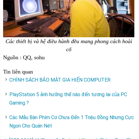
Các thiết bị và hệ điều hành đều mang phong cách hoài
cổ
Nguồn : QQ, sohu
Tin liên quan
CHÍNH SÁCH BẢO MẬT GIA HIẾN COMPUTER
PlayStation 5 ảnh hưởng thế nào đến tương lai của PC
Gaming ?
Các Mẫu Bàn Phím Cơ Chưa Đến 1 Triệu Đồng Nhưng Cực
Ngon Cho Quán Nét