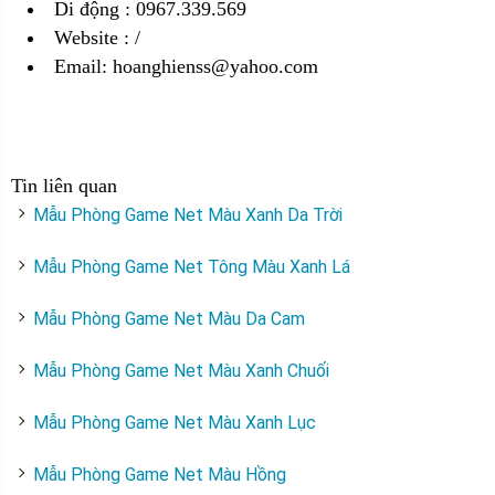
Di động : 0967.339.569
Website : /
Email: hoanghienss@yahoo.com
Tin liên quan
Mẫu Phòng Game Net Màu Xanh Da Trời
Mẫu Phòng Game Net Tông Màu Xanh Lá
Mẫu Phòng Game Net Màu Da Cam
Mẫu Phòng Game Net Màu Xanh Chuối
Mẫu Phòng Game Net Màu Xanh Lục
Mẫu Phòng Game Net Màu Hồng