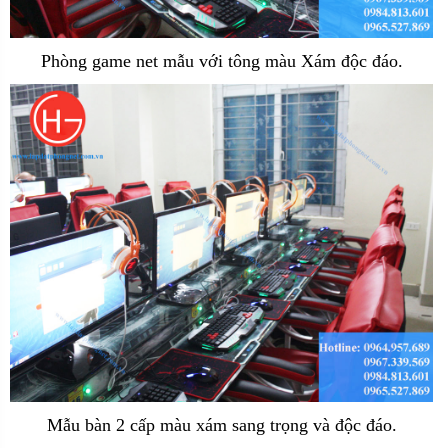
Phòng game net mẫu với tông màu Xám độc đáo.
Mẫu bàn 2 cấp màu xám sang trọng và độc đáo.