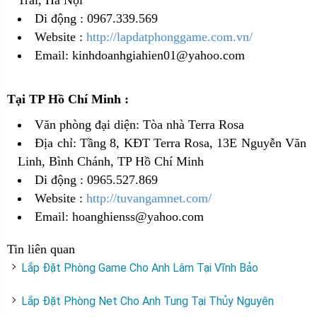
Di động : 0967.339.569
Website :
http://lapdatphonggame.com.vn/
Email: kinhdoanhgiahien01@yahoo.com
Tại TP Hồ Chí Minh :
Văn phòng đại diện: Tòa nhà Terra Rosa
Địa chỉ: Tầng 8, KĐT Terra Rosa, 13E Nguyễn Văn
Linh, Bình Chánh, TP Hồ Chí Minh
Di động : 0965.527.869
Website :
http://tuvangamnet.com/
Email: hoanghienss@yahoo.com
Tin liên quan
Lắp Đặt Phòng Game Cho Anh Lâm Tại Vĩnh Bảo
Lắp Đặt Phòng Net Cho Anh Tung Tại Thủy Nguyên