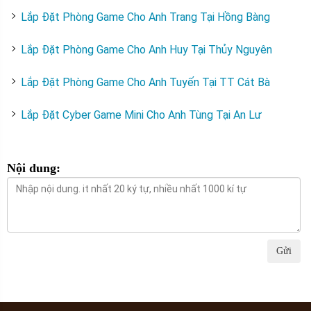
Lắp Đặt Phòng Game Cho Anh Trang Tại Hồng Bàng
Lắp Đặt Phòng Game Cho Anh Huy Tại Thủy Nguyên
Lắp Đặt Phòng Game Cho Anh Tuyến Tại TT Cát Bà
Lắp Đặt Cyber Game Mini Cho Anh Tùng Tại An Lư
Nội dung:
Gửi