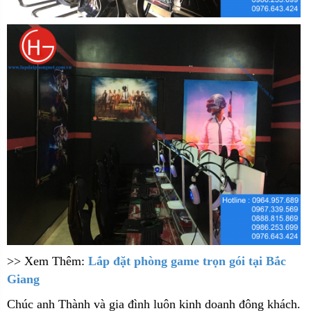
>> Xem Thêm:
Lắp đặt phòng game trọn gói tại Bắc
Giang
Chúc anh Thành và gia đình luôn kinh doanh đông khách.