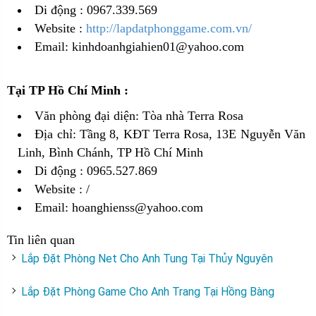
Di động : 0967.339.569
Website :
http://lapdatphonggame.com.vn/
Email: kinhdoanhgiahien01@yahoo.com
Tại TP Hồ Chí Minh :
Văn phòng đại diện: Tòa nhà Terra Rosa
Địa chỉ: Tầng 8, KĐT Terra Rosa, 13E Nguyễn Văn
Linh, Bình Chánh, TP Hồ Chí Minh
Di động : 0965.527.869
Website :
/
Email: hoanghienss@yahoo.com
Tin liên quan
Lắp Đặt Phòng Net Cho Anh Tung Tại Thủy Nguyên
Lắp Đặt Phòng Game Cho Anh Trang Tại Hồng Bàng