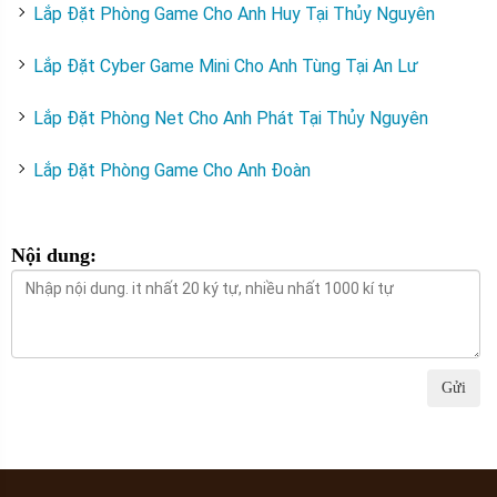
Lắp Đặt Phòng Game Cho Anh Huy Tại Thủy Nguyên
Lắp Đặt Cyber Game Mini Cho Anh Tùng Tại An Lư
Lắp Đặt Phòng Net Cho Anh Phát Tại Thủy Nguyên
Lắp Đặt Phòng Game Cho Anh Đoàn
Nội dung:
Gửi