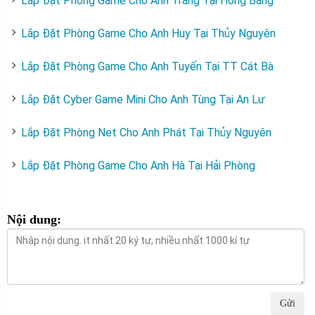
Lắp Đặt Phòng Game Cho Anh Trang Tại Hồng Bàng
Lắp Đặt Phòng Game Cho Anh Huy Tại Thủy Nguyên
Lắp Đặt Phòng Game Cho Anh Tuyến Tại TT Cát Bà
Lắp Đặt Cyber Game Mini Cho Anh Tùng Tại An Lư
Lắp Đặt Phòng Net Cho Anh Phát Tại Thủy Nguyên
Lắp Đặt Phòng Game Cho Anh Hà Tại Hải Phòng
Nội dung:
Gửi