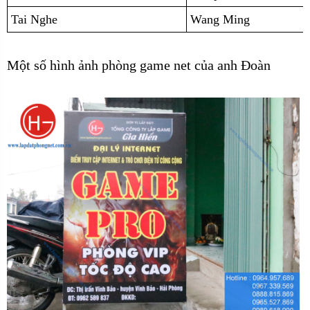
Tai Nghe
Wang Ming
Một số hình ảnh phòng game net của anh Đoàn