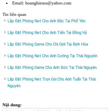
Email: hoanghienss@yahoo.com
Tin liên quan
Lắp Đặt Phòng Net Cho Anh Bắc Tại Phổ Yên
Lắp Đặt Phòng Net Cho Anh Tiến Tại Đồng Hỷ
Lắp Đặt Phòng Game Cho Chị Giới Tại Định Hóa
Lắp Đặt Phòng Net Cho Anh Cường Tại Thái Nguyên
Lắp Đặt Phòng Game Cho Anh Đức Tại Thái Nguyên
Lắp Đặt Phòng Net Trọn Gói Cho Anh Tuấn Tại Thái
Nguyên
Nội dung: