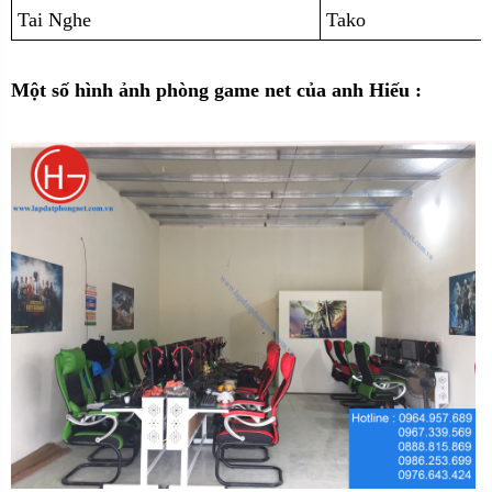
Tai Nghe
Tako
Một số hình ảnh phòng game net của anh Hiếu :