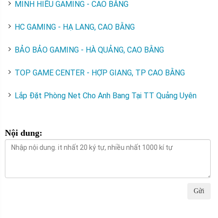
MINH HIẾU GAMING - CAO BẰNG
HC GAMING - HẠ LANG, CAO BẰNG
BẢO BẢO GAMING - HÀ QUẢNG, CAO BẰNG
TOP GAME CENTER - HỢP GIANG, TP CAO BẰNG
Lắp Đặt Phòng Net Cho Anh Bang Tại TT Quảng Uyên
Nội dung:
Gửi