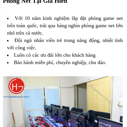
Phòng Net Tại Gia Hiến
Với 10 năm kinh nghiệm lắp đặt phòng game net
trên toàn quốc, trải qua hàng nghìn phòng game net lớn
nhỏ trên cả nước.
Đội ngũ nhân viên trẻ trung năng động, nhiệt tình
với công việc.
Luôn có các ưu đãi lớn cho khách hàng
Bảo hành miễn phí, chuyên nghiệp, chu đáo.