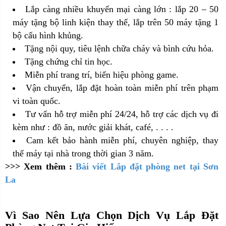
Lắp càng nhiều khuyến mại càng lớn : lắp 20 – 50
máy tặng bộ linh kiện thay thế, lắp trên 50 máy tặng 1
bộ cấu hình khủng.
Tặng nội quy, tiêu lệnh chữa cháy và bình cứu hỏa.
Tặng chứng chỉ tin học.
Miễn phí trang trí, biển hiệu phòng game.
Vận chuyển, lắp đặt hoàn toàn miễn phí trên phạm
vi toàn quốc.
Tư vấn hỗ trợ miễn phí 24/24, hỗ trợ các dịch vụ đi
kèm như : đồ ăn, nước giải khát, café, . . . .
Cam kết bảo hành miễn phí, chuyên nghiệp, thay
thế máy tại nhà trong thời gian 3 năm.
>>> Xem thêm :
Bài viết Lắp đặt phòng net tại Sơn
La
Vì Sao Nên Lựa Chọn Dịch Vụ Lắp Đặt