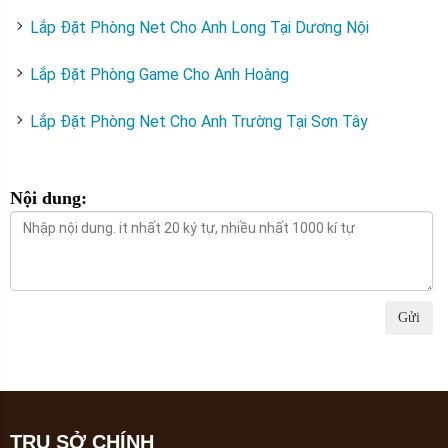
Lắp Đặt Phòng Net Cho Anh Long Tại Dương Nội
Lắp Đặt Phòng Game Cho Anh Hoàng
Lắp Đặt Phòng Net Cho Anh Trường Tại Sơn Tây
Nội dung:
Gửi
TRỤ SỞ CHÍNH