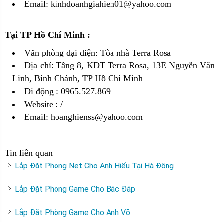
Email: kinhdoanhgiahien01@yahoo.com
Tại TP Hồ Chí Minh :
Văn phòng đại diện: Tòa nhà Terra Rosa
Địa chỉ: Tầng 8, KĐT Terra Rosa, 13E Nguyễn Văn
Linh, Bình Chánh, TP Hồ Chí Minh
Di động : 0965.527.869
Website :
/
Email: hoanghienss@yahoo.com
Tin liên quan
Lắp Đặt Phòng Net Cho Anh Hiếu Tại Hà Đông
Lắp Đặt Phòng Game Cho Bác Đáp
Lắp Đặt Phòng Game Cho Anh Võ