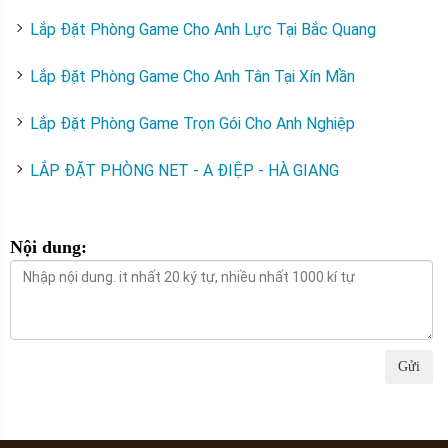
Lắp Đặt Phòng Game Cho Anh Lực Tại Bắc Quang
Lắp Đặt Phòng Game Cho Anh Tân Tại Xín Mần
Lắp Đặt Phòng Game Trọn Gói Cho Anh Nghiệp
LẮP ĐẶT PHÒNG NET - A ĐIỆP - HÀ GIANG
Nội dung:
Gửi