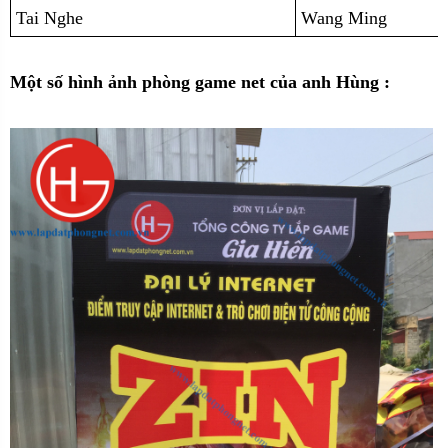
Tai Nghe
Wang Ming
Một số hình ảnh phòng game net của anh Hùng :