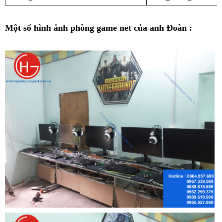
Một số hình ảnh phòng game net của anh Đoàn :