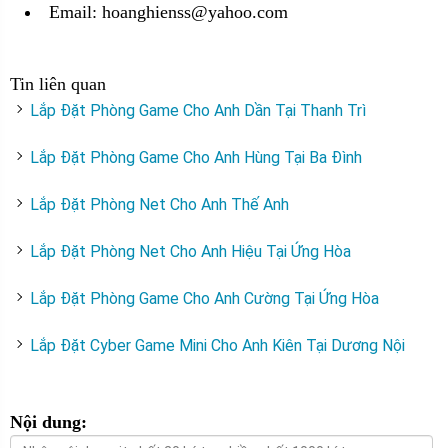
Email: hoanghienss@yahoo.com
Tin liên quan
Lắp Đặt Phòng Game Cho Anh Dần Tại Thanh Trì
Lắp Đặt Phòng Game Cho Anh Hùng Tại Ba Đình
Lắp Đặt Phòng Net Cho Anh Thế Anh
Lắp Đặt Phòng Net Cho Anh Hiệu Tại Ứng Hòa
Lắp Đặt Phòng Game Cho Anh Cường Tại Ứng Hòa
Lắp Đặt Cyber Game Mini Cho Anh Kiên Tại Dương Nội
Nội dung: