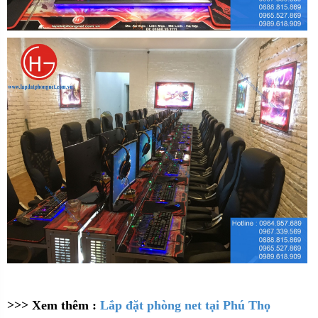
>>> Xem thêm :
Lắp đặt phòng net tại Phú Thọ