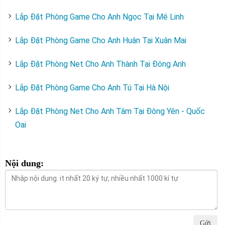
Lắp Đặt Phòng Game Cho Anh Ngọc Tại Mê Linh
Lắp Đặt Phòng Game Cho Anh Huân Tại Xuân Mai
Lắp Đặt Phòng Net Cho Anh Thành Tại Đông Anh
Lắp Đặt Phòng Game Cho Anh Tú Tại Hà Nội
Lắp Đặt Phòng Net Cho Anh Tâm Tại Đông Yên - Quốc
Oai
Nội dung:
Gửi