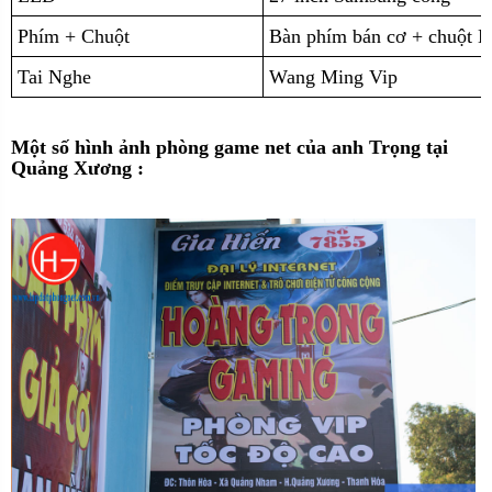
Phím + Chuột
Bàn phím bán cơ + chuột
Tai Nghe
Wang Ming Vip
Một số hình ảnh phòng game net của anh Trọng tại
Quảng Xương :