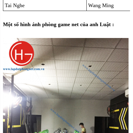
Tai Nghe
Wang Ming
Một số hình ảnh phòng game net của anh Luật :