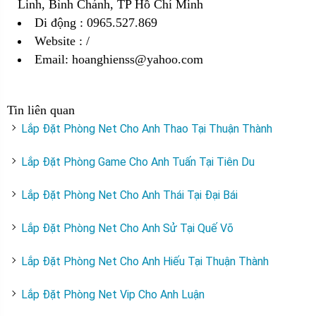
Linh, Bình Chánh, TP Hồ Chí Minh
Di động : 0965.527.869
Website :
/
Email: hoanghienss@yahoo.com
Tin liên quan
Lắp Đặt Phòng Net Cho Anh Thao Tại Thuận Thành
Lắp Đặt Phòng Game Cho Anh Tuấn Tại Tiên Du
Lắp Đặt Phòng Net Cho Anh Thái Tại Đại Bái
Lắp Đặt Phòng Net Cho Anh Sử Tại Quế Võ
Lắp Đặt Phòng Net Cho Anh Hiếu Tại Thuận Thành
Lắp Đặt Phòng Net Vip Cho Anh Luận