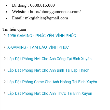
Di động : 0888.815.869
Website :
http://phonggamenetcu.com/
Email:
mktgiahien@gmail.com
Tin liên quan
1996 GAMING - PHÚC YÊN, VĨNH PHÚC
X-GAMING - TAM ĐẢO, VĨNH PHÚC
Lắp Đặt Phòng Net Cho Anh Công Tại Bình Xuyên
Lắp Đặt Phòng Net Cho Anh Bình Tại Lập Thạch
Lắp Đặt Phòng Game Cho Anh Hoàng Tại Bình Xuyên
Lắp Đặt Phòng Net Cho Anh Thức Tại Bình Xuyên