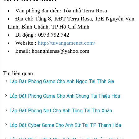
Văn phòng đại diện: Tòa nhà Terra Rosa
Địa chỉ: Tầng 8, KĐT Terra Rosa, 13E Nguyễn Văn
Linh, Bình Chánh, TP Hồ Chí Minh
Di động : 0973.792.742
Website :
http://tuvangamenet.com/
Email: hoanghienss@yahoo.com
Tin liên quan
Lắp Đặt Phòng Game Cho Anh Ngọc Tại Tĩnh Gia
Lắp Đặt Phòng Game Cho Anh Chung Tại Thiệu Hóa
Lắp Đặt Phòng Net Cho Anh Tùng Tại Thọ Xuân
Lắp Đặt Cyber Game Cho Anh Sử Tại TP Thanh Hóa