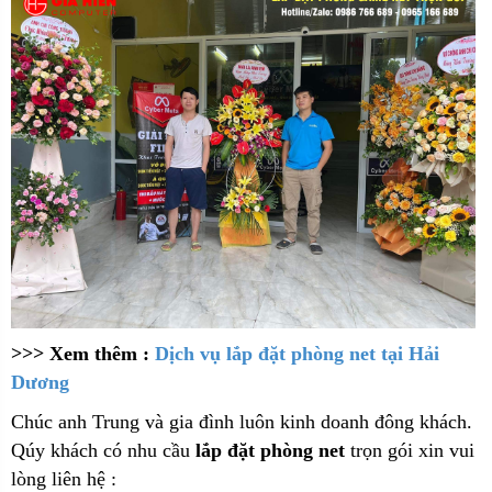
>>> Xem thêm :
Dịch vụ lắp đặt phòng net tại Hải
Dương
Chúc anh Trung và gia đình luôn kinh doanh đông khách.
Qúy khách có nhu cầu
lắp đặt phòng net
trọn gói xin vui
lòng liên hệ :