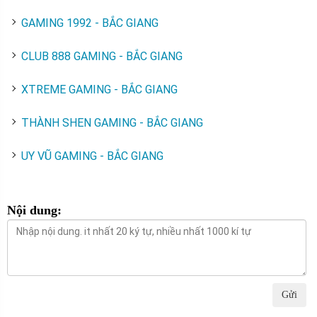
GAMING 1992 - BẮC GIANG
CLUB 888 GAMING - BẮC GIANG
XTREME GAMING - BẮC GIANG
THÀNH SHEN GAMING - BẮC GIANG
UY VŨ GAMING - BẮC GIANG
Nội dung:
Gửi