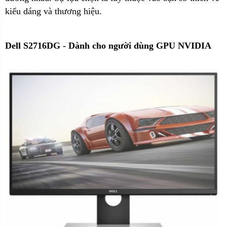
kiểu dáng và thương hiệu.
Dell S2716DG - Dành cho người dùng GPU NVIDIA