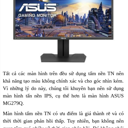
Tất cả các màn hình trên đều sử dụng tấm nền TN nên
khả năng tạo màu không chính xác và cho góc nhìn kém.
Vì những lý do này, chúng tôi khuyên bạn nên sử dụng
màn hình tấn nền IPS, cụ thể hơn là màn hình ASUS
MG279Q.
Màn hình tấm nền TN có ưu điểm là giá thành rẽ và có
thời thời gian phản hồi thấp. Tuy nhiên, bạn không nên